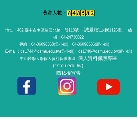
誠愛樓
地址：402 臺中市南區建國北路一段110號 （
11樓81126室） 總
機：04-24730022
專線：04-36098368(吳小姐)、04-36098386(廖小姐)
E-mail：cs1744@csmu.edu.tw(吳小姐)、cs1740@csmu.edu.tw(廖小姐)
個人資料保護專區
中山醫學大學個人資料保護專區
(csmu.edu.tw)
隱私權宣告