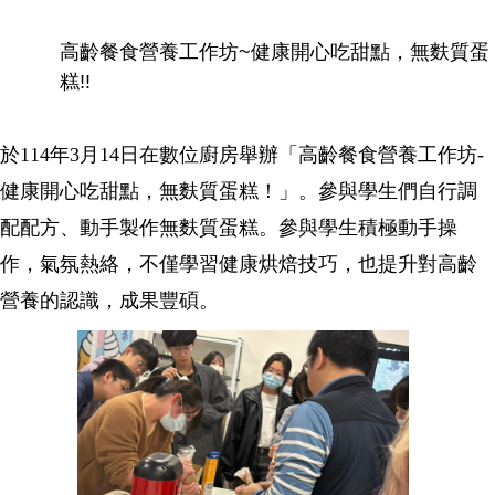
高齡餐食營養工作坊~健康開心吃甜點，無麩質蛋
糕!!
於114年3月14日在數位廚房舉辦「高齡餐食營養工作坊-
健康開心吃甜點，無麩質蛋糕！」。參與學生們自行調
配配方、動手製作無麩質蛋糕。參與學生積極動手操
作，氣氛熱絡，不僅學習健康烘焙技巧，也提升對高齡
營養的認識，成果豐碩。