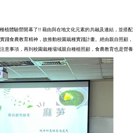
種植體驗營開幕了
!!
藉由與在地文化元素的共融及連結，並搭配
實踐食農教育精神，故推動校園栽種實踐計畫。經由親自照顧，
注意事項，再到校園栽種場域親自種植照顧，食農教育也是營養