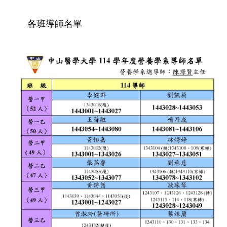
各班導師名單