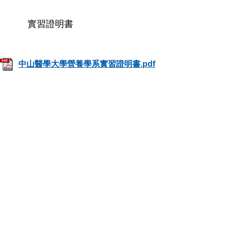
實習證明書
中山醫學大學營養學系實習證明書.pdf