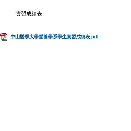
實習成績表
中山醫學大學營養學系學生實習成績表.pdf